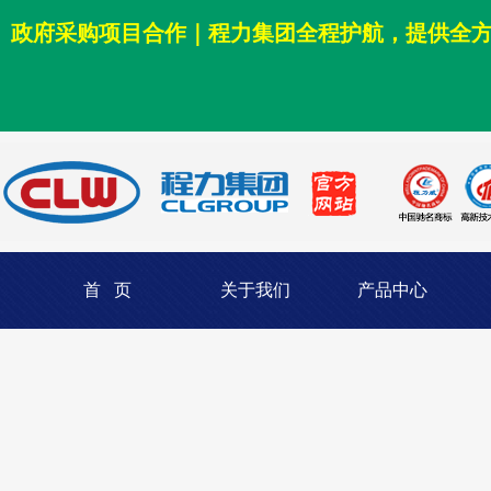
政府采购项目合作｜程力集团全程护航，提供全
首 页
关于我们
产品中心