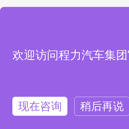
欢迎访问程力汽车集团
现在咨询
稍后再说