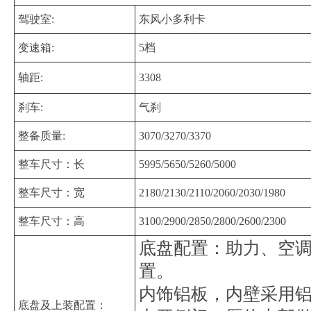
驾驶室:
东风小多利卡
变速箱:
5档
轴距:
3308
刹车:
气刹
整备质量:
3070/3270/3370
整车尺寸：长
5995/5650/5260/5000
整车尺寸：宽
2180/2130/2110/2060/2030/1980
整车尺寸：高
3100/2900/2850/2800/2600/2300
底盘配置：助力、空调
置。 上装配
内饰铝板，内壁采用
底盘及上装配置：