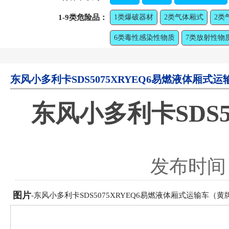
1-9类危险品：
1类爆破器材
2类气体厢式
2类
6类毒性感染性物质
7类放射性物
东风小多利卡SDS5075XRYEQ6易燃液体厢式
东风小多利卡SDS5
发布时间：2
图片
-东风小多利卡SDS5075XRYEQ6易燃液体厢式运输车