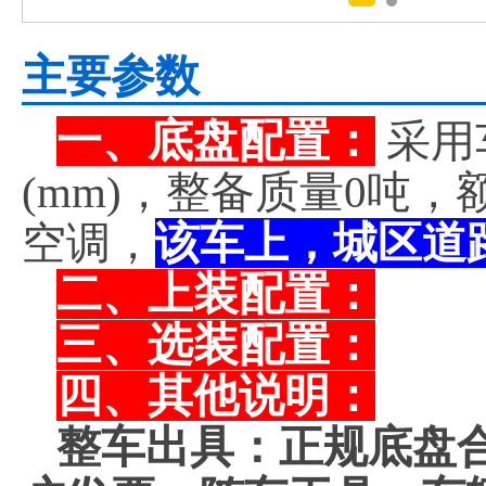
主要参数
一、底盘配置：
采用
(mm)，整备质量0吨
空调，
该车上，城区道
二、上装配置：
三、选装配置：
四、其他说明：
整车出具：正规底盘