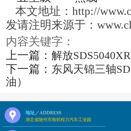
本文地址：http://www.clg
发请注明来源于：www.clgs
内容关键字：
上一篇：
解放SDS5040
下一篇：
东风天锦三轴SD
油）
地址
／ADDRESS
湖北省随州市南郊程力汽车工业园