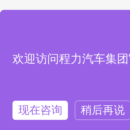
欢迎访问程力汽车集团
现在咨询
稍后再说