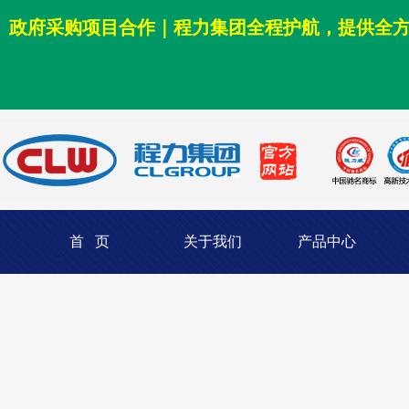
政府采购项目合作｜程力集团全程护航，提供全
首 页
关于我们
产品中心