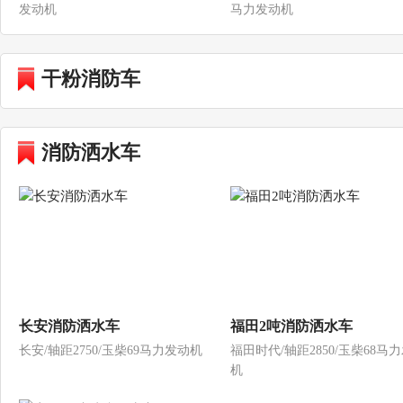
发动机
马力发动机
干粉消防车
消防洒水车
长安消防洒水车
福田2吨消防洒水车
长安/轴距2750/玉柴69马力发动机
福田时代/轴距2850/玉柴68马
机