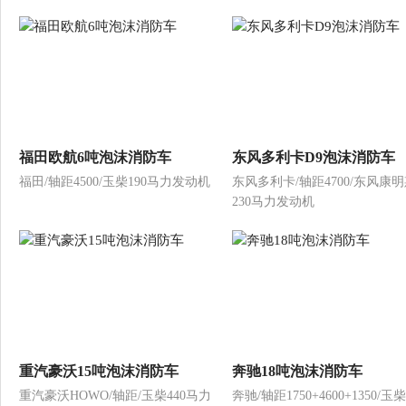
福田欧航6吨泡沫消防车
东风多利卡D9泡沫消防车
福田/轴距4500/玉柴190马力发动机
东风多利卡/轴距4700/东风康
230马力发动机
重汽豪沃15吨泡沫消防车
奔驰18吨泡沫消防车
重汽豪沃HOWO/轴距/玉柴440马力
奔驰/轴距1750+4600+1350/玉柴