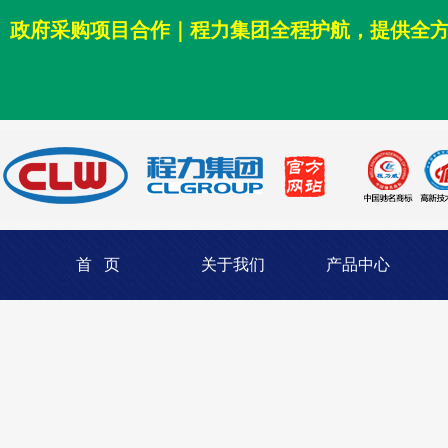
政府采购项目合作｜程力集团全程护航，提供全
首 页
关于我们
产品中心