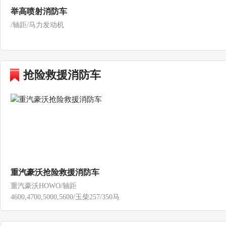
举高喷射消防车
/轴距/马力发动机
抢险救援消防车
重汽豪沃抢险救援消防车
重汽豪沃HOWO/轴距
4600,4700,5000,5600/玉柴257/350马
力发动机