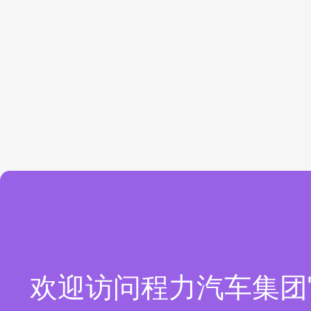
欢迎访问程力汽车集团