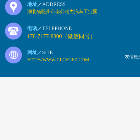
地址
／ADDRESS
湖北省随州市南郊程力汽车工业园
电话
／TELEPHONE
178-7177-8800（微信同号）
网址
／SITE
友情链
HTTP://WWW.CLGSGFZ.COM