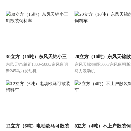
30立方（15吨）东风天锦小三
20立方（10吨）东风天锦
东风天锦/轴距1800+5000/东风康明
东风天锦/轴距5000/东风康明斯1
轴散装饲料车
饲料车
斯245马力发动机
马力发动机
12立方（6吨）电动欧马可散装
8立方（4吨）不上户散装