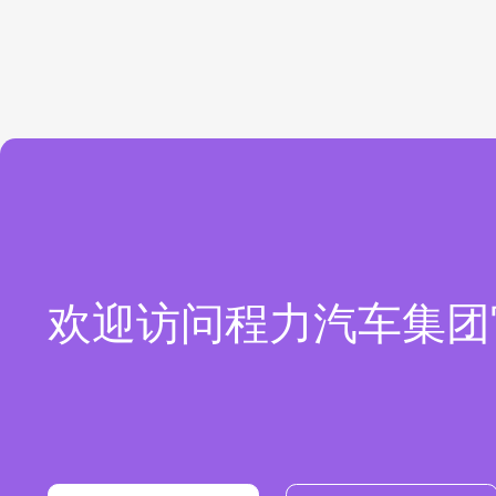
欢迎访问程力汽车集团