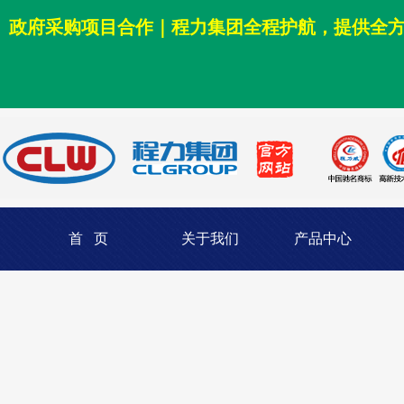
政府采购项目合作｜程力集团全程护航，提供全
首 页
关于我们
产品中心