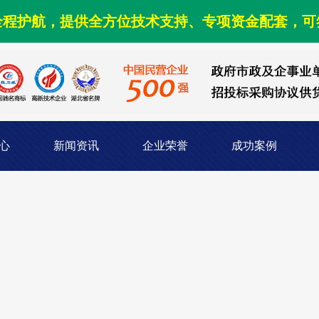
全程护航，提供全方位技术支持、专项资金配套，可
心
新闻资讯
企业荣誉
成功案例