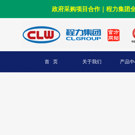
政府采购项目合作｜程力集团
首 页
关于我们
产品中