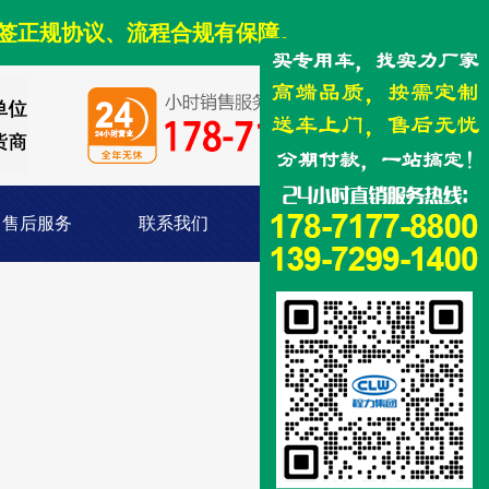
签正规协议、流程合规有保障。
售后服务
联系我们