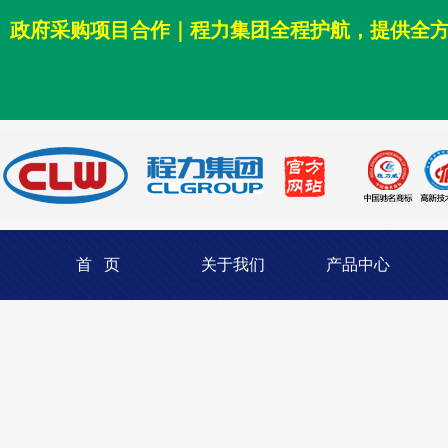
政府采购项目合作｜程力集团全程护航，提供全
首 页
关于我们
产品中心