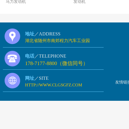
马力发动机
发动机
地址
／ADDRESS
湖北省随州市南郊程力汽车工业园
电话
／TELEPHONE
178-7177-8800（微信同号）
网址
／SITE
友情链
HTTP://WWW.CLGSGFZ.COM