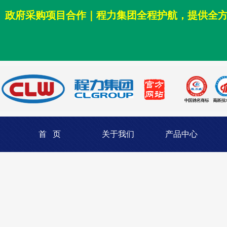
政府采购项目合作｜程力集团全程护航，提供全
首 页
关于我们
产品中心