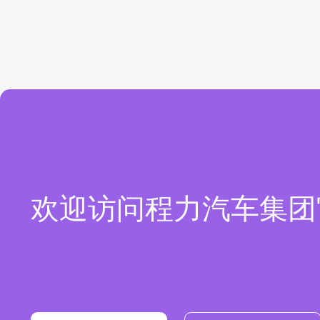
欢迎访问程力汽车集团