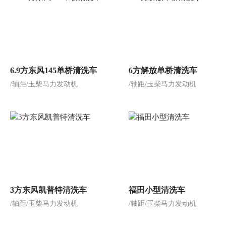
6.9方东风145单桥清洗车
6方解放单桥清洗车
/轴距/玉柴马力发动机
/轴距/玉柴马力发动机
3方东风凯普特清洗车
福田小型清洗车
/轴距/玉柴马力发动机
/轴距/玉柴马力发动机