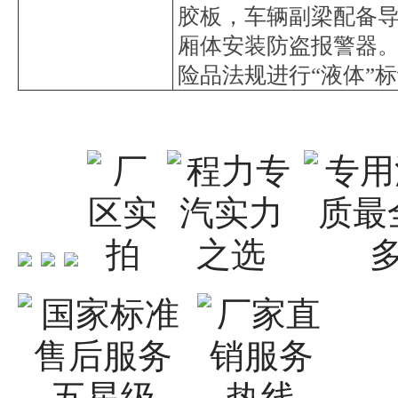
胶板，车辆副梁配备
厢体安装防盗报警器
险品法规进行“液体”