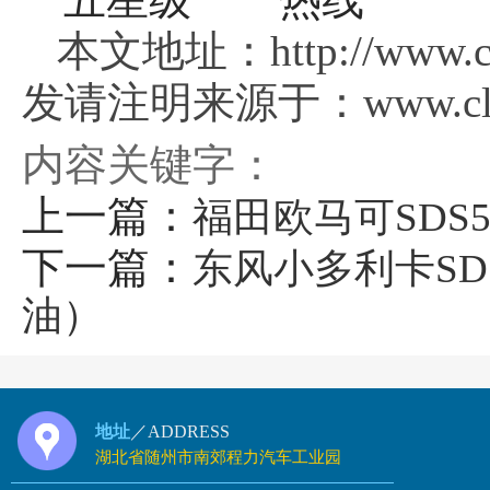
本文地址：http://www.clg
发请注明来源于：www.clgs
内容关键字：
上一篇：
福田欧马可SDS
下一篇：
东风小多利卡SD
油）
地址
／ADDRESS
湖北省随州市南郊程力汽车工业园