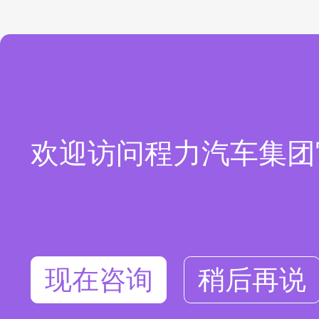
欢迎访问程力汽车集团
现在咨询
稍后再说