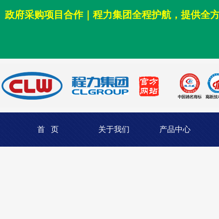
政府采购项目合作｜程力集团全程护航，提供全
首 页
关于我们
产品中心