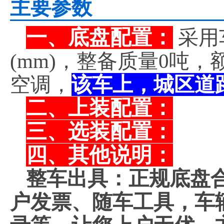
主要参数
一、底盘配置：
采用
(mm)，整备质量0吨
空调，
该车上，城区道
二、上装配置：
三、选装配置：
四、其他说明：
整车出具：正规底盘
户发票、随车工具，车