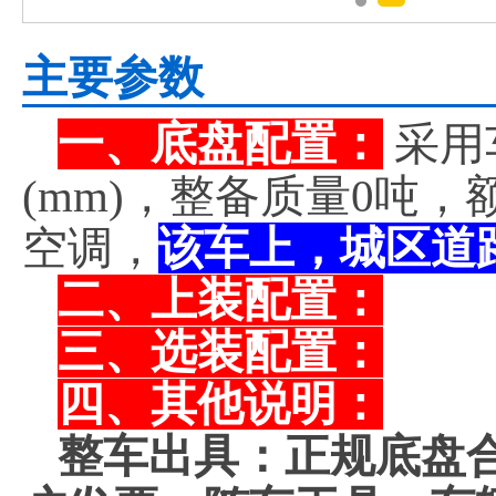
主要参数
一、底盘配置：
采用
(mm)，整备质量0吨
空调，
该车上，城区道
二、上装配置：
三、选装配置：
四、其他说明：
整车出具：正规底盘