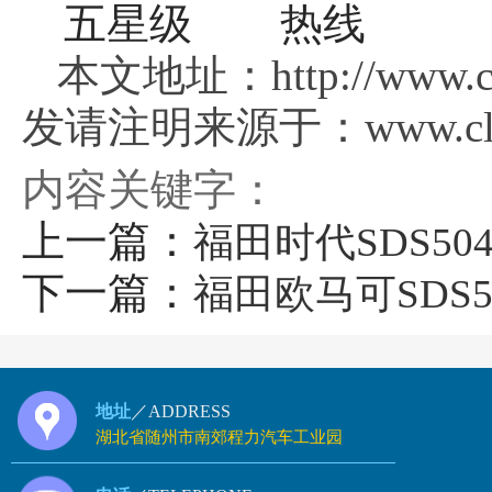
本文地址：http://www.clg
发请注明来源于：www.clgs
内容关键字：
上一篇：
福田时代SDS5
下一篇：
福田欧马可SDS
地址
／ADDRESS
湖北省随州市南郊程力汽车工业园