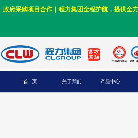
政府采购项目合作｜程力集团全程护航，提供全
首 页
关于我们
产品中心