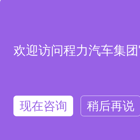
欢迎访问程力汽车集团
现在咨询
稍后再说