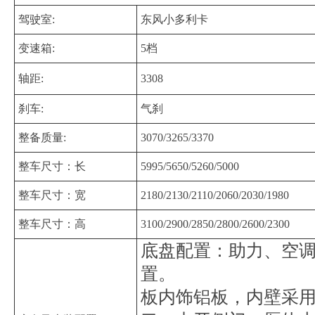
驾驶室:
东风小多利卡
变速箱:
5档
轴距:
3308
刹车:
气刹
整备质量:
3070/3265/3370
整车尺寸：长
5995/5650/5260/5000
整车尺寸：宽
2180/2130/2110/2060/2030/1980
整车尺寸：高
3100/2900/2850/2800/2600/2300
底盘配置：助力、空调
置。 上装配
板内饰铝板，内壁采