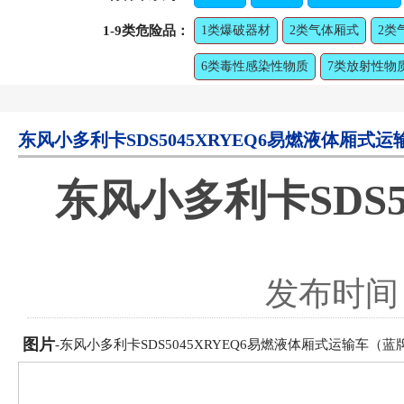
1-9类危险品：
1类爆破器材
2类气体厢式
2类
6类毒性感染性物质
7类放射性物
东风小多利卡SDS5045XRYEQ6易燃液体厢式
东风小多利卡SDS5
发布时间：2
图片
-东风小多利卡SDS5045XRYEQ6易燃液体厢式运输车