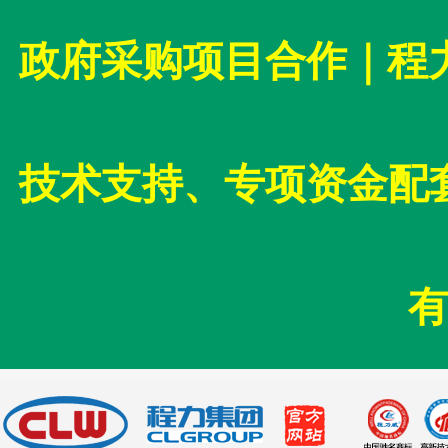
政府采购项目合作｜程
技术支持、专项资金配