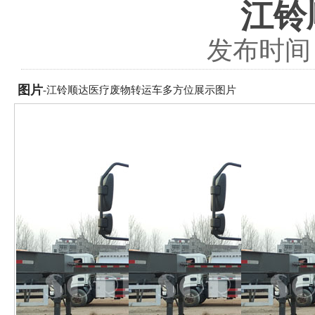
江铃
发布时间：2
图片
-江铃顺达医疗废物转运车多方位展示图片