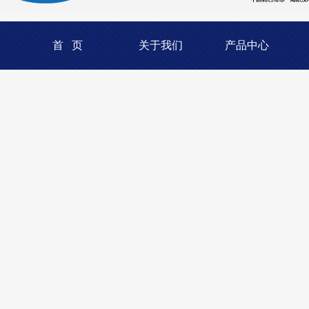
首 页
关于我们
产品中心