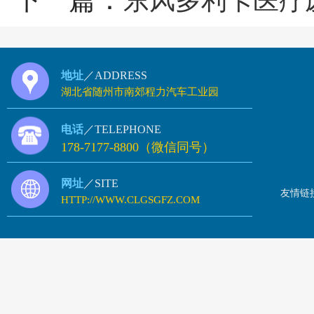
东风多利卡医疗
地址
／ADDRESS
湖北省随州市南郊程力汽车工业园
电话
／TELEPHONE
178-7177-8800（微信同号）
网址
／SITE
友情链
HTTP://WWW.CLGSGFZ.COM