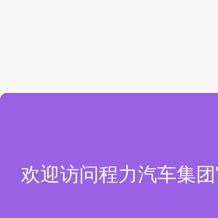
欢迎访问程力汽车集团