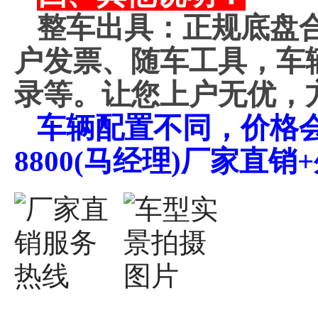
整车出具：正规底盘
户发票、随车工具，车
录等。让您上户无优，
车辆配置不同，价格会不
8800(马经理)厂家直