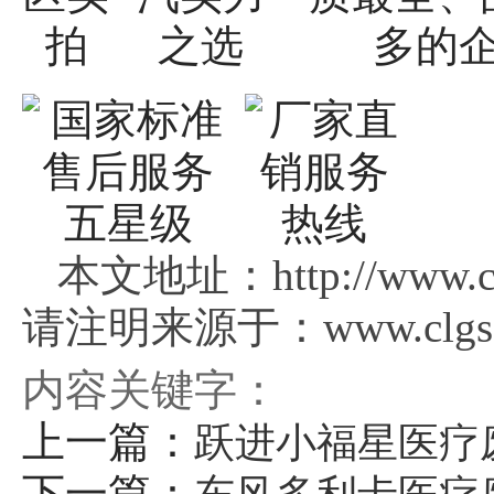
本文地址：http://www.clg
请注明来源于：www.clgsg
内容关键字：
上一篇：
跃进小福星医疗
下一篇：