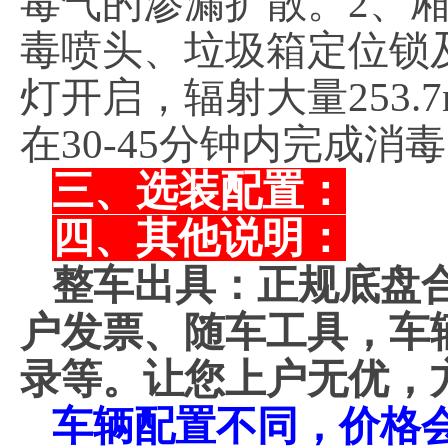
毒气的渗漏扩散。2、
毒喷头、垃圾箱定位锁
灯开启，辐射大量253
在30-45分钟内完成消
三、选装配置：
四、其他说明：
整车出具：正规底盘
户发票、随车工具，车
录等。让您上户无优，
车辆配置不同，价格会不