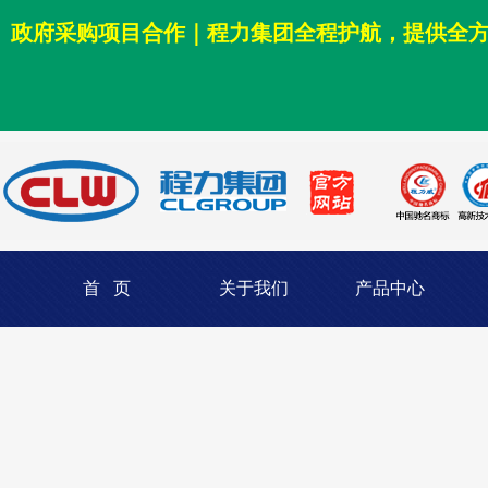
政府采购项目合作｜程力集团全程护航，提供全
首 页
关于我们
产品中心