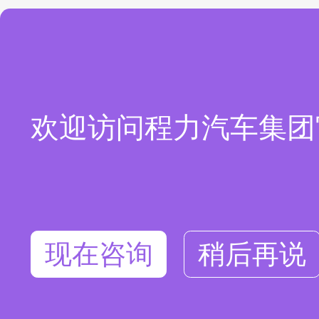
欢迎访问程力汽车集团
现在咨询
稍后再说