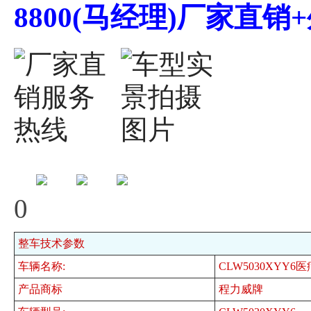
8800(马经理)厂家直
0
整车技术参数
车辆名称:
CLW5030XYY
产品商标
程力威牌