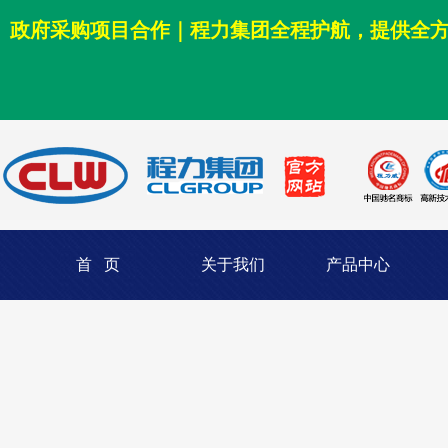
政府采购项目合作｜程力集团全程护航，提供全
首 页
关于我们
产品中心