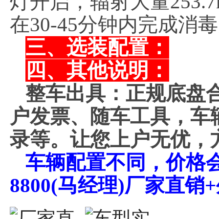
灯开启，辐射大量253
在30-45分钟内完成消
三、选装配置：
四、其他说明：
整车出具：正规底盘
户发票、随车工具，车
录等。让您上户无优，
车辆配置不同，价格会不
8800(马经理)厂家直