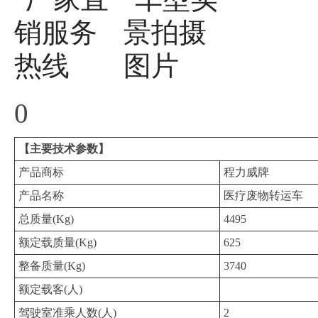
0
【主要技术参数】
产品商标
程力威牌
产品名称
医疗废物转运车
总质量(Kg)
4495
额定载质量(Kg)
625
整备质量(Kg)
3740
额定载客(人)
驾驶室准乘人数(人)
2